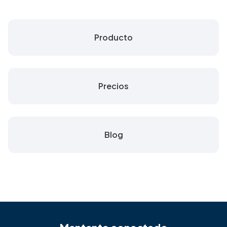
Producto
Precios
Blog