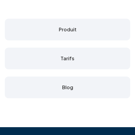
Produit
Tarifs
Blog