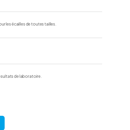
les écailles de toutes tailles.
ésultats de laboratoire.