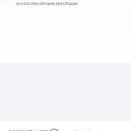
protocoles cliniques spécifiques.