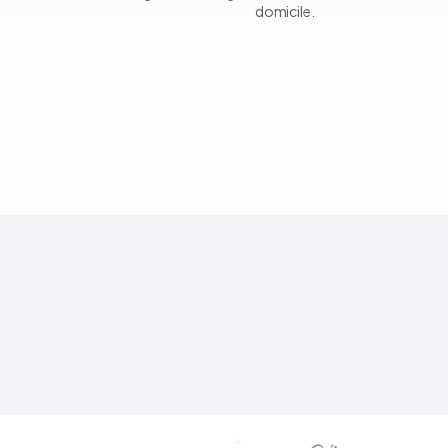
domicile.