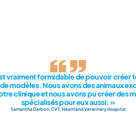
st vraiment formidable de pouvoir créer 
 de modèles. Nous avons des animaux ex
otre clinique et nous avons pu créer des 
spécialisés pour eux aussi. »
Samantha Darbon, CVT, Heartland Veterinary Hospital