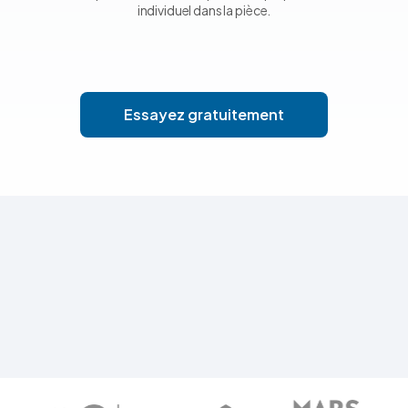
individuel dans la pièce.
Essayez gratuitement