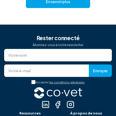
En savoir plus
Rester connecté
Abonnez-vous à notre newsletter
Envoyer
Accepter
les conditions générales
Ressources
À propos de nous