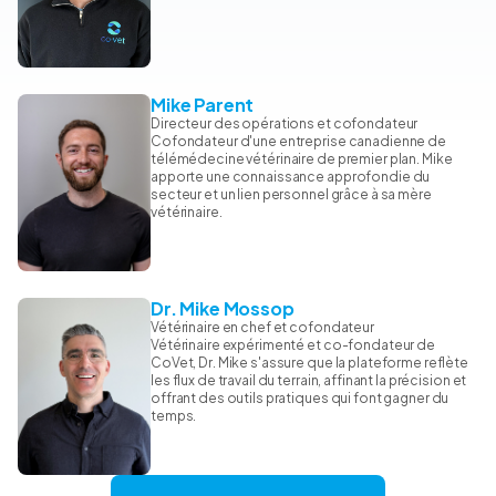
Mike Parent
Directeur des opérations et cofondateur
Cofondateur d'une entreprise canadienne de
télémédecine vétérinaire de premier plan. Mike
apporte une connaissance approfondie du
secteur et un lien personnel grâce à sa mère
vétérinaire.
Dr. Mike Mossop
Vétérinaire en chef et cofondateur
Vétérinaire expérimenté et co-fondateur de
CoVet, Dr. Mike s'assure que la plateforme reflète
les flux de travail du terrain, affinant la précision et
offrant des outils pratiques qui font gagner du
temps.