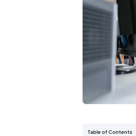
Table of Contents