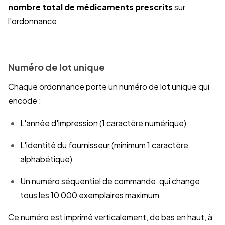
nombre total de médicaments prescrits
sur
l'ordonnance.
Numéro de lot unique
Chaque ordonnance porte un numéro de lot unique qui
encode :
L'année d'impression (1 caractère numérique)
L'identité du fournisseur (minimum 1 caractère
alphabétique)
Un numéro séquentiel de commande, qui change
tous les 10 000 exemplaires maximum
Ce numéro est imprimé verticalement, de bas en haut, à