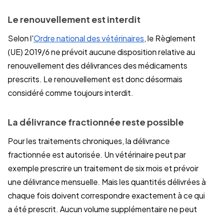
Le renouvellement est interdit
Selon l'
Ordre national des vétérinaires
, le Règlement
(UE) 2019/6 ne prévoit aucune disposition relative au
renouvellement des délivrances des médicaments
prescrits. Le renouvellement est donc désormais
considéré comme toujours interdit.
La délivrance fractionnée reste possible
Pour les traitements chroniques, la délivrance
fractionnée est autorisée. Un vétérinaire peut par
exemple prescrire un traitement de six mois et prévoir
une délivrance mensuelle. Mais les quantités délivrées à
chaque fois doivent correspondre exactement à ce qui
a été prescrit. Aucun volume supplémentaire ne peut