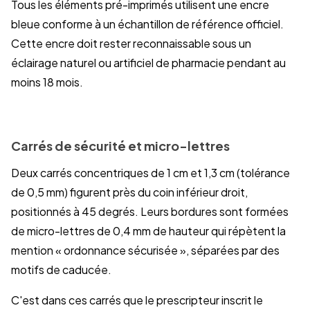
Tous les éléments pré-imprimés utilisent une encre
bleue conforme à un échantillon de référence officiel.
Cette encre doit rester reconnaissable sous un
éclairage naturel ou artificiel de pharmacie pendant au
moins 18 mois.
Carrés de sécurité et micro-lettres
Deux carrés concentriques de 1 cm et 1,3 cm (tolérance
de 0,5 mm) figurent près du coin inférieur droit,
positionnés à 45 degrés. Leurs bordures sont formées
de micro-lettres de 0,4 mm de hauteur qui répètent la
mention « ordonnance sécurisée », séparées par des
motifs de caducée.
C'est dans ces carrés que le prescripteur inscrit le