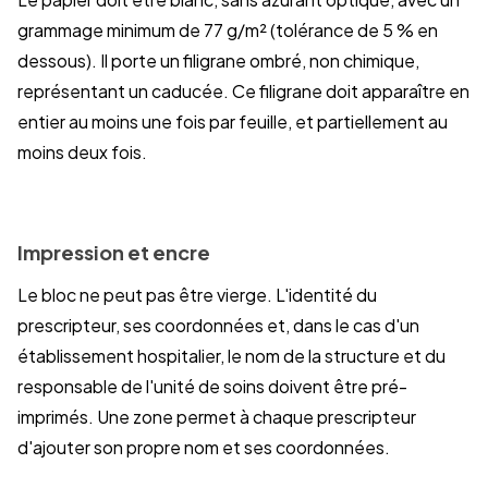
grammage minimum de 77 g/m² (tolérance de 5 % en
dessous). Il porte un filigrane ombré, non chimique,
représentant un caducée. Ce filigrane doit apparaître en
entier au moins une fois par feuille, et partiellement au
moins deux fois.
Impression et encre
Le bloc ne peut pas être vierge. L'identité du
prescripteur, ses coordonnées et, dans le cas d'un
établissement hospitalier, le nom de la structure et du
responsable de l'unité de soins doivent être pré-
imprimés. Une zone permet à chaque prescripteur
d'ajouter son propre nom et ses coordonnées.