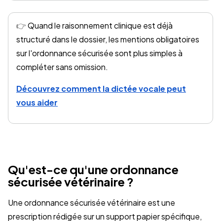
👉
Quand le raisonnement clinique est déjà
structuré dans le dossier, les mentions obligatoires
sur l'ordonnance sécurisée sont plus simples à
compléter sans omission.
Découvrez comment la dictée vocale peut
vous aider
Qu'est-ce qu'une ordonnance
sécurisée vétérinaire ?
Une ordonnance sécurisée vétérinaire est une
prescription rédigée sur un support papier spécifique,