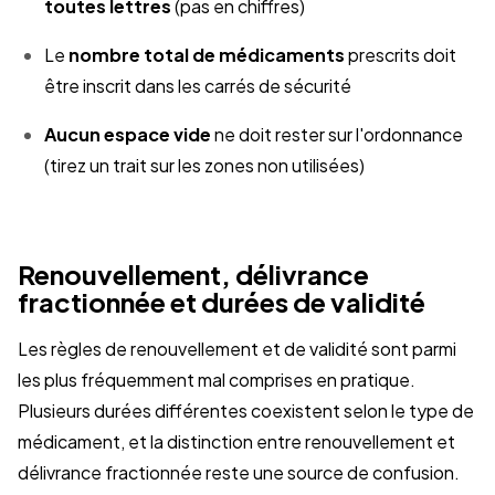
toutes lettres
(pas en chiffres)
Le
nombre total de médicaments
prescrits doit
être inscrit dans les carrés de sécurité
Aucun espace vide
ne doit rester sur l'ordonnance
(tirez un trait sur les zones non utilisées)
Renouvellement, délivrance
fractionnée et durées de validité
Les règles de renouvellement et de validité sont parmi
les plus fréquemment mal comprises en pratique.
Plusieurs durées différentes coexistent selon le type de
médicament, et la distinction entre renouvellement et
délivrance fractionnée reste une source de confusion.