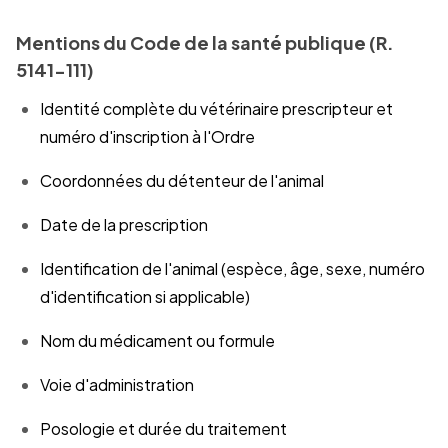
Mentions du Code de la santé publique (R.
5141-111)
Identité complète du vétérinaire prescripteur et
numéro d'inscription à l'Ordre
Coordonnées du détenteur de l'animal
Date de la prescription
Identification de l'animal (espèce, âge, sexe, numéro
d'identification si applicable)
Nom du médicament ou formule
Voie d'administration
Posologie et durée du traitement