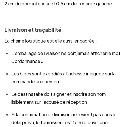
2 cm du bord inférieur et 0,5 cm de la marge gauche.
Livraison et traçabilité
La chaîne logistique est elle aussi encadrée :
L'emballage de livraison ne doit jamais afficher le mot
« ordonnance »
Les blocs sont expédiés à l'adresse indiquée sur la
commande uniquement
Le destinataire doit signer et inscrire son nom
lisiblement sur l'accusé de réception
Si la confirmation de livraison ne revient pas dans le
délai prévu, le fournisseur est tenu d'ouvrir une