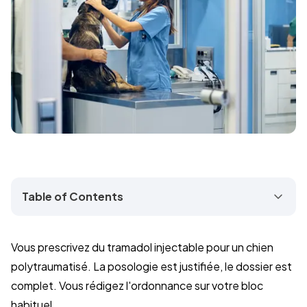
Table of Contents
Vous prescrivez du tramadol injectable pour un chien
polytraumatisé. La posologie est justifiée, le dossier est
complet. Vous rédigez l'ordonnance sur votre bloc
habituel.