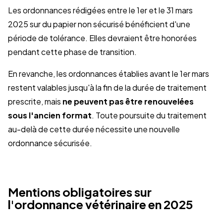
Les ordonnances rédigées entre le 1er et le 31 mars
2025 sur du papier non sécurisé bénéficient d'une
période de tolérance. Elles devraient être honorées
pendant cette phase de transition.
En revanche, les ordonnances établies avant le 1er mars
restent valables jusqu'à la fin de la durée de traitement
prescrite, mais
ne peuvent pas être renouvelées
sous l'ancien format
. Toute poursuite du traitement
au-delà de cette durée nécessite une nouvelle
ordonnance sécurisée.
Mentions obligatoires sur
l'ordonnance vétérinaire en 2025