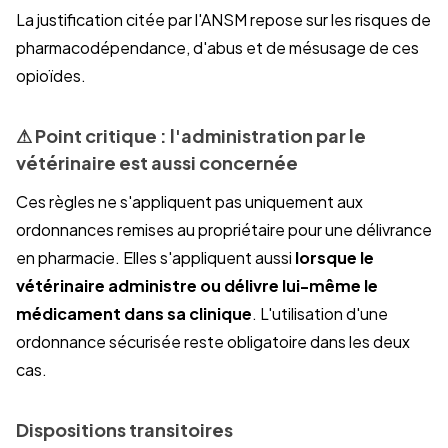
La justification citée par l'ANSM repose sur les risques de
pharmacodépendance, d'abus et de mésusage de ces
opioïdes.
⚠
Point critique : l'administration par le
vétérinaire est aussi concernée
Ces règles ne s'appliquent pas uniquement aux
ordonnances remises au propriétaire pour une délivrance
en pharmacie. Elles s'appliquent aussi
lorsque le
vétérinaire administre ou délivre lui-même le
médicament dans sa clinique
. L'utilisation d'une
ordonnance sécurisée reste obligatoire dans les deux
cas.
Dispositions transitoires