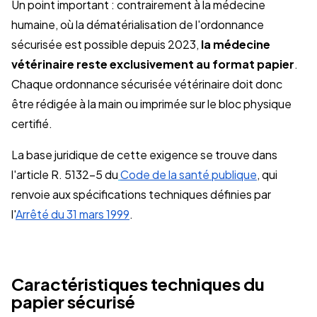
Un point important : contrairement à la médecine
humaine, où la dématérialisation de l'ordonnance
sécurisée est possible depuis 2023,
la médecine
vétérinaire reste exclusivement au format papier
.
Chaque ordonnance sécurisée vétérinaire doit donc
être rédigée à la main ou imprimée sur le bloc physique
certifié.
La base juridique de cette exigence se trouve dans
l'article R. 5132-5 du
Code de la santé publique
, qui
renvoie aux spécifications techniques définies par
l'
Arrêté du 31 mars 1999
.
Caractéristiques techniques du
papier sécurisé