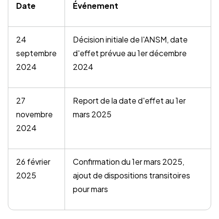
Date
Événement
24
Décision initiale de l'ANSM, date
septembre
d'effet prévue au 1er décembre
2024
2024
27
Report de la date d'effet au 1er
novembre
mars 2025
2024
26 février
Confirmation du 1er mars 2025,
2025
ajout de dispositions transitoires
pour mars