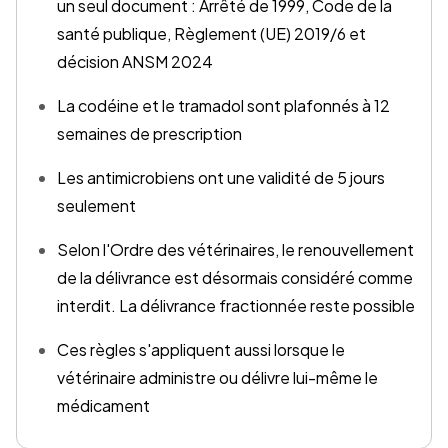
un seul document : Arrêté de 1999, Code de la
santé publique, Règlement (UE) 2019/6 et
décision ANSM 2024
La codéine et le tramadol sont plafonnés à 12
semaines de prescription
Les antimicrobiens ont une validité de 5 jours
seulement
Selon l'Ordre des vétérinaires, le renouvellement
de la délivrance est désormais considéré comme
interdit. La délivrance fractionnée reste possible
Ces règles s'appliquent aussi lorsque le
vétérinaire administre ou délivre lui-même le
médicament