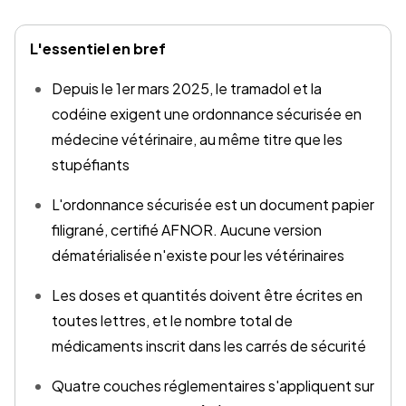
L'essentiel en bref
Depuis le 1er mars 2025, le tramadol et la
codéine exigent une ordonnance sécurisée en
médecine vétérinaire, au même titre que les
stupéfiants
L'ordonnance sécurisée est un document papier
filigrané, certifié AFNOR. Aucune version
dématérialisée n'existe pour les vétérinaires
Les doses et quantités doivent être écrites en
toutes lettres, et le nombre total de
médicaments inscrit dans les carrés de sécurité
Quatre couches réglementaires s'appliquent sur