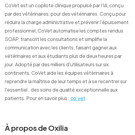
CoVet est un copilote clinique propulsé par l'IA, conçu
par des vétérinaires, pour des vétérinaires. Conçu pour
réduire la charge administrative et prévenir l'épuisement
professionnel, CoVet automatise les comptes rendus
SOAP, transcrit les consultations et simplifie la
communication avec les clients, faisant gagner aux
vétérinaires et aux étudiants plus de deux heures par
jour. Adopté par des milliers d'utilisateurs sur six
continents, CoVet aide les équipes vétérinaires à
reprendre la maîtrise de leur temps et à se recentrer sur
l'essentiel : des soins de qualité exceptionnelle aux
patients. Pour en savoir plus :
co.vet
À propos de Oxilia