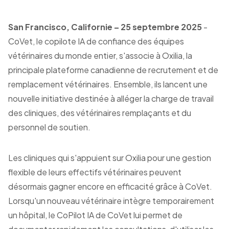
San Francisco, Californie – 25 septembre 2025
-
CoVet, le copilote IA de confiance des équipes
vétérinaires du monde entier, s'associe à Oxilia, la
principale plateforme canadienne de recrutement et de
remplacement vétérinaires. Ensemble, ils lancent une
nouvelle initiative destinée à alléger la charge de travail
des cliniques, des vétérinaires remplaçants et du
personnel de soutien.
Les cliniques qui s'appuient sur Oxilia pour une gestion
flexible de leurs effectifs vétérinaires peuvent
désormais gagner encore en efficacité grâce à CoVet.
Lorsqu'un nouveau vétérinaire intègre temporairement
un hôpital, le CoPilot IA de CoVet lui permet de