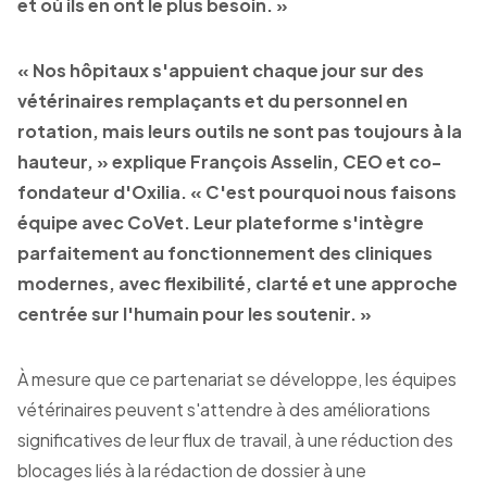
et où ils en ont le plus besoin. »
« Nos hôpitaux s'appuient chaque jour sur des
vétérinaires remplaçants et du personnel en
rotation, mais leurs outils ne sont pas toujours à la
hauteur, » explique François Asselin, CEO et co-
fondateur d'Oxilia. « C'est pourquoi nous faisons
équipe avec CoVet. Leur plateforme s'intègre
parfaitement au fonctionnement des cliniques
modernes, avec flexibilité, clarté et une approche
centrée sur l'humain pour les soutenir. »
À mesure que ce partenariat se développe, les équipes
vétérinaires peuvent s'attendre à des améliorations
significatives de leur flux de travail, à une réduction des
blocages liés à la rédaction de dossier à une