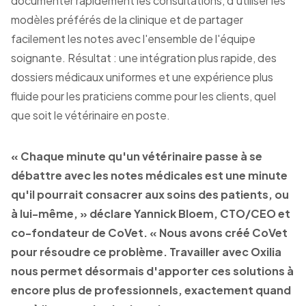
documenter rapidement les consultations, d'utiliser les
modèles préférés de la clinique et de partager
facilement les notes avec l'ensemble de l'équipe
soignante. Résultat : une intégration plus rapide, des
dossiers médicaux uniformes et une expérience plus
fluide pour les praticiens comme pour les clients, quel
que soit le vétérinaire en poste.
« Chaque minute qu'un vétérinaire passe à se
débattre avec les notes médicales est une minute
qu'il pourrait consacrer aux soins des patients, ou
à lui-même, » déclare Yannick Bloem, CTO/CEO et
co-fondateur de CoVet. « Nous avons créé CoVet
pour résoudre ce problème. Travailler avec Oxilia
nous permet désormais d'apporter ces solutions à
encore plus de professionnels, exactement quand