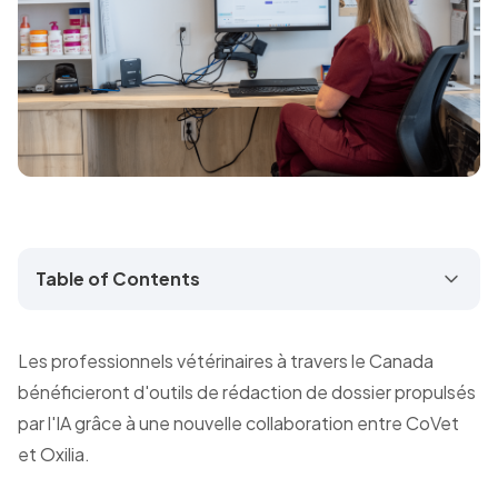
Table of Contents
Les professionnels vétérinaires à travers le Canada
bénéficieront d'outils de rédaction de dossier propulsés
par l'IA grâce à une nouvelle collaboration entre CoVet
et Oxilia.