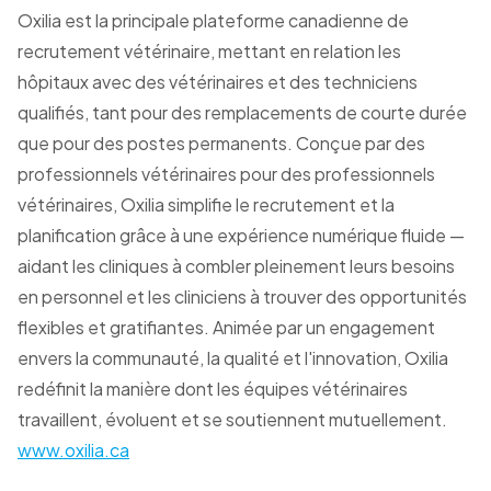
Oxilia est la principale plateforme canadienne de
recrutement vétérinaire, mettant en relation les
hôpitaux avec des vétérinaires et des techniciens
qualifiés, tant pour des remplacements de courte durée
que pour des postes permanents. Conçue par des
professionnels vétérinaires pour des professionnels
vétérinaires, Oxilia simplifie le recrutement et la
planification grâce à une expérience numérique fluide —
aidant les cliniques à combler pleinement leurs besoins
en personnel et les cliniciens à trouver des opportunités
flexibles et gratifiantes. Animée par un engagement
envers la communauté, la qualité et l'innovation, Oxilia
redéfinit la manière dont les équipes vétérinaires
travaillent, évoluent et se soutiennent mutuellement.
www.oxilia.ca