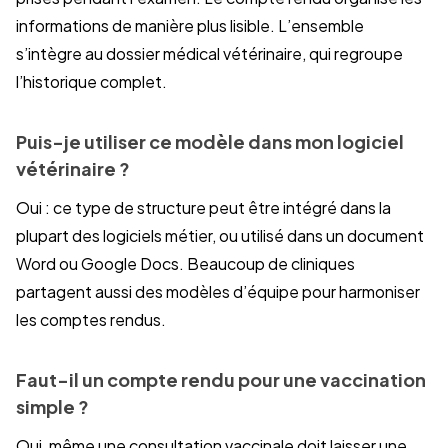
informations de manière plus lisible. L’ensemble
s’intègre au dossier médical vétérinaire, qui regroupe
l’historique complet.
Puis-je utiliser ce modèle dans mon logiciel
vétérinaire ?
Oui : ce type de structure peut être intégré dans la
plupart des logiciels métier, ou utilisé dans un document
Word ou Google Docs. Beaucoup de cliniques
partagent aussi des modèles d’équipe pour harmoniser
les comptes rendus.
Faut-il un compte rendu pour une vaccination
simple ?
Oui, même une consultation vaccinale doit laisser une