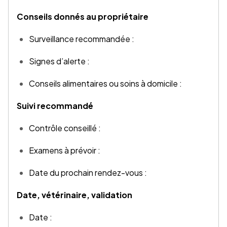
Conseils donnés au propriétaire
Surveillance recommandée :
Signes d’alerte :
Conseils alimentaires ou soins à domicile :
Suivi recommandé
Contrôle conseillé :
Examens à prévoir :
Date du prochain rendez-vous :
Date, vétérinaire, validation
Date :