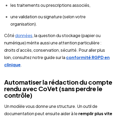
les traitements ou prescriptions associés,
une validation ou signature (selon votre
organisation).
Côté
données
, la question du stockage (papier ou
numérique) mérite aussi une attention particulière :
droits d’accès, conservation, sécurité. Pour aller plus
loin, consultez notre guide sur la
conformité RGPD en
clinique
.
Automatiser la rédaction du compte
rendu avec CoVet (sans perdre le
contrôle)
Un modèle vous donne une structure. Un outil de
documentation peut ensuite aider à le
remplir plus vite