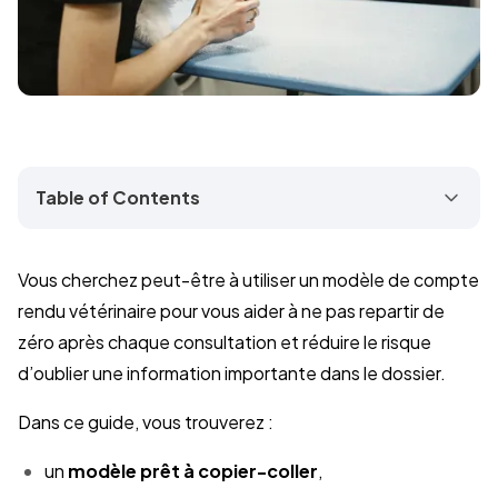
Table of Contents
Vous cherchez peut-être à utiliser un modèle de compte
rendu vétérinaire pour vous aider à ne pas repartir de
zéro après chaque consultation et réduire le risque
d’oublier une information importante dans le dossier.
Dans ce guide, vous trouverez :
un
modèle prêt à copier-coller
,