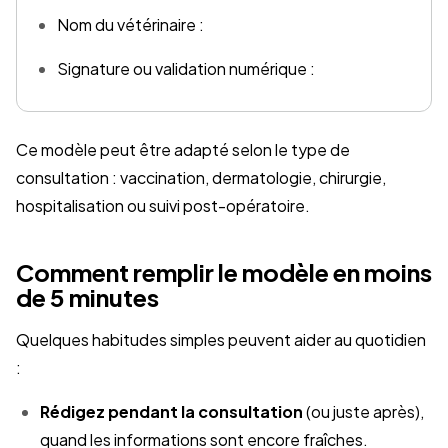
Nom du vétérinaire :
Signature ou validation numérique :
Ce modèle peut être adapté selon le type de
consultation : vaccination, dermatologie, chirurgie,
hospitalisation ou suivi post-opératoire.
Comment remplir le modèle en moins
de 5 minutes
Quelques habitudes simples peuvent aider au quotidien
:
Rédigez pendant la consultation
(ou juste après),
quand les informations sont encore fraîches.