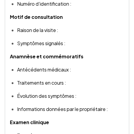
Numéro d’identification :
Motif de consultation
Raison de la visite :
Symptômes signalés :
Anamnèse et commémoratifs
Antécédents médicaux :
Traitements en cours :
Évolution des symptômes :
Informations données par le propriétaire :
Examen clinique