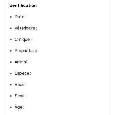
Identification
Date :
Vétérinaire :
Clinique :
Propriétaire :
Animal :
Espèce :
Race :
Sexe :
Âge :