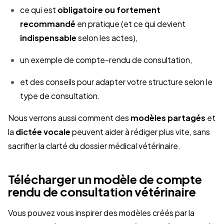
ce qui est
obligatoire ou fortement
recommandé
en pratique (et ce qui devient
indispensable
selon les actes),
un exemple de compte-rendu de consultation,
et des conseils pour adapter votre structure selon le
type de consultation.
Nous verrons aussi comment des
modèles partagés
et
la
dictée vocale
peuvent aider à rédiger plus vite, sans
sacrifier la clarté du dossier médical vétérinaire.
Télécharger un modèle de compte
rendu de consultation vétérinaire
Vous pouvez vous inspirer des modèles créés par la