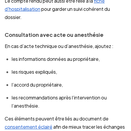
Le compte rendu peut aussi être relié à la
fiche
d'hospitalisation
pour garder un suivi cohérent du
dossier.
Consultation avec acte ou anesthésie
En cas d’acte technique ou d’anesthésie, ajoutez :
les informations données au propriétaire,
les risques expliqués,
l’accord du propriétaire,
les recommandations après l’intervention ou
l’anesthésie.
Ces éléments peuvent être liés au document de
consentement éclairé
afin de mieux tracer les échanges