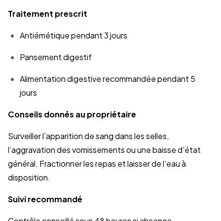
Traitement prescrit
Antiémétique pendant 3 jours
Pansement digestif
Alimentation digestive recommandée pendant 5
jours
Conseils donnés au propriétaire
Surveiller l’apparition de sang dans les selles,
l’aggravation des vomissements ou une baisse d’état
général. Fractionner les repas et laisser de l’eau à
disposition.
Suivi recommandé
Contrôle conseillé sous 48 heures si absence