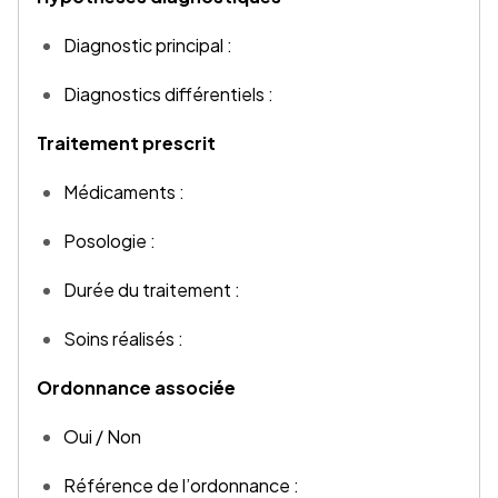
Diagnostic principal :
Diagnostics différentiels :
Traitement prescrit
Médicaments :
Posologie :
Durée du traitement :
Soins réalisés :
Ordonnance associée
Oui / Non
Référence de l’ordonnance :