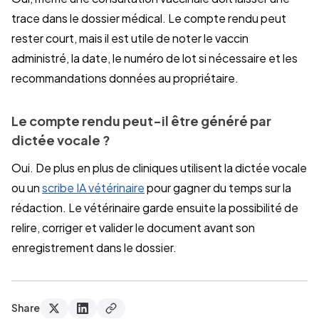
trace dans le dossier médical. Le compte rendu peut
rester court, mais il est utile de noter le vaccin
administré, la date, le numéro de lot si nécessaire et les
recommandations données au propriétaire.
Le compte rendu peut-il être généré par
dictée vocale ?
Oui. De plus en plus de cliniques utilisent la dictée vocale
ou un
scribe IA vétérinaire
pour gagner du temps sur la
rédaction. Le vétérinaire garde ensuite la possibilité de
relire, corriger et valider le document avant son
enregistrement dans le dossier.
Share