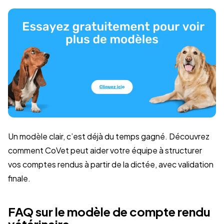
Un modèle clair, c’est déjà du temps gagné. Découvrez
comment CoVet peut aider votre équipe à structurer
vos comptes rendus à partir de la dictée, avec validation
finale.
FAQ sur le modèle de compte rendu
vétérinaire