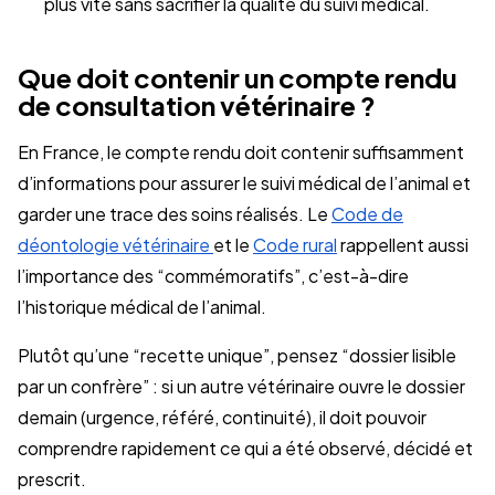
plus vite sans sacrifier la qualité du suivi médical.
Que doit contenir un compte rendu
de consultation vétérinaire ?
En France, le compte rendu doit contenir suffisamment
d’informations pour assurer le suivi médical de l’animal et
garder une trace des soins réalisés. Le
Code de
déontologie vétérinaire
et le
Code rural
rappellent aussi
l’importance des “commémoratifs”, c’est-à-dire
l’historique médical de l’animal.
Plutôt qu’une “recette unique”, pensez “dossier lisible
par un confrère” : si un autre vétérinaire ouvre le dossier
demain (urgence, référé, continuité), il doit pouvoir
comprendre rapidement ce qui a été observé, décidé et
prescrit.