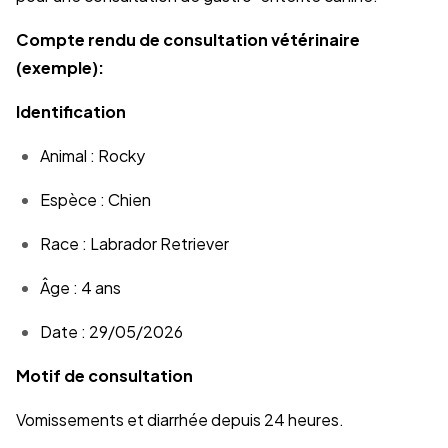
Compte rendu de consultation vétérinaire
(exemple):
Identification
Animal : Rocky
Espèce : Chien
Race : Labrador Retriever
Âge : 4 ans
Date : 29/05/2026
Motif de consultation
Vomissements et diarrhée depuis 24 heures.