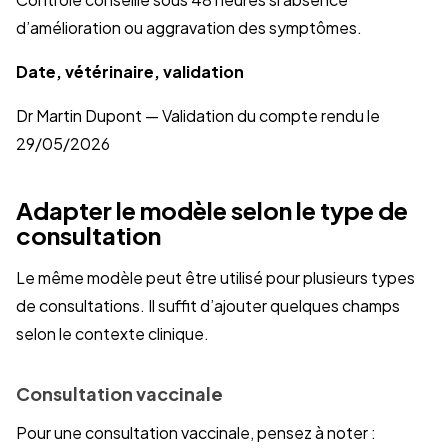
d’amélioration ou aggravation des symptômes.
Date, vétérinaire, validation
Dr Martin Dupont — Validation du compte rendu le
29/05/2026
Adapter le modèle selon le type de
consultation
Le même modèle peut être utilisé pour plusieurs types
de consultations. Il suffit d’ajouter quelques champs
selon le contexte clinique.
Consultation vaccinale
Pour une consultation vaccinale, pensez à noter :