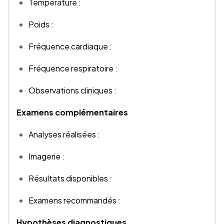
Température :
Poids :
Fréquence cardiaque :
Fréquence respiratoire :
Observations cliniques :
Examens complémentaires
Analyses réalisées :
Imagerie :
Résultats disponibles :
Examens recommandés :
Hypothèses diagnostiques