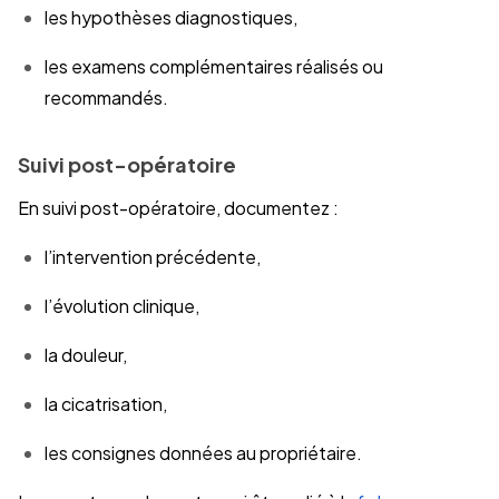
les hypothèses diagnostiques,
les examens complémentaires réalisés ou
recommandés.
Suivi post-opératoire
En suivi post-opératoire, documentez :
l’intervention précédente,
l’évolution clinique,
la douleur,
la cicatrisation,
les consignes données au propriétaire.