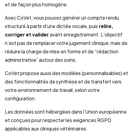
et de façon plus homogène.
Avec CoVet, vous pouvez générer un compte rendu
structuré à partir d’une dictée vocale, puis
relire,
corriger et valider
avant enregistrement. L’objectif
n’est pas de remplacer votre jugement clinique, mais de
réduire la charge de mise en forme et de “rédaction
administrative” autour des soins.
CoVet propose aussi des modèles (personnalisables) et
des fonctionnalités de synthèse et de transfert vers
votre environnement de travail, selon votre
configuration.
Les données sont hébergées dans l’Union européenne
et conçues pour respecter les exigences RGPD
applicables aux cliniques vétérinaires.