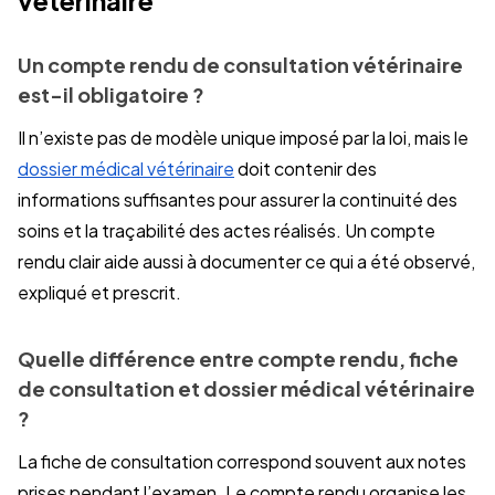
Un compte rendu de consultation vétérinaire
est-il obligatoire ?
Il n’existe pas de modèle unique imposé par la loi, mais le
dossier médical vétérinaire
doit contenir des
informations suffisantes pour assurer la continuité des
soins et la traçabilité des actes réalisés. Un compte
rendu clair aide aussi à documenter ce qui a été observé,
expliqué et prescrit.
Quelle différence entre compte rendu, fiche
de consultation et dossier médical vétérinaire
?
La fiche de consultation correspond souvent aux notes
prises pendant l’examen. Le compte rendu organise les