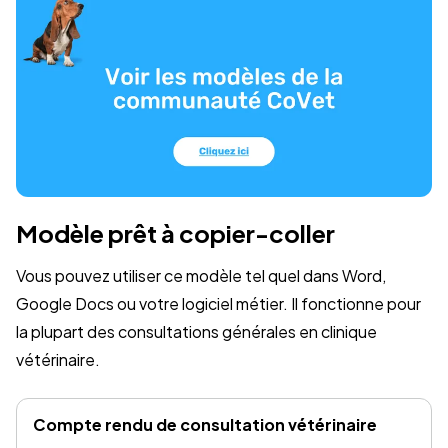
Modèle prêt à copier-coller
Vous pouvez utiliser ce modèle tel quel dans Word,
Google Docs ou votre logiciel métier. Il fonctionne pour
la plupart des consultations générales en clinique
vétérinaire.
Compte rendu de consultation vétérinaire