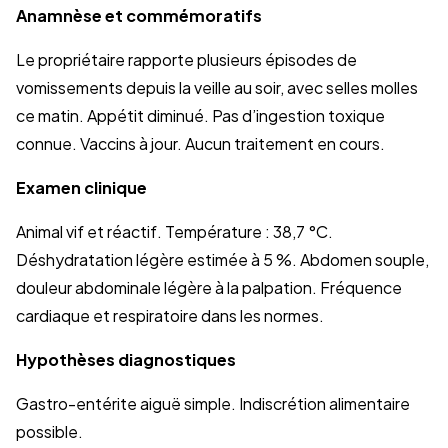
Anamnèse et commémoratifs
Le propriétaire rapporte plusieurs épisodes de
vomissements depuis la veille au soir, avec selles molles
ce matin. Appétit diminué. Pas d’ingestion toxique
connue. Vaccins à jour. Aucun traitement en cours.
Examen clinique
Animal vif et réactif. Température : 38,7 °C.
Déshydratation légère estimée à 5 %. Abdomen souple,
douleur abdominale légère à la palpation. Fréquence
cardiaque et respiratoire dans les normes.
Hypothèses diagnostiques
Gastro-entérite aiguë simple. Indiscrétion alimentaire
possible.