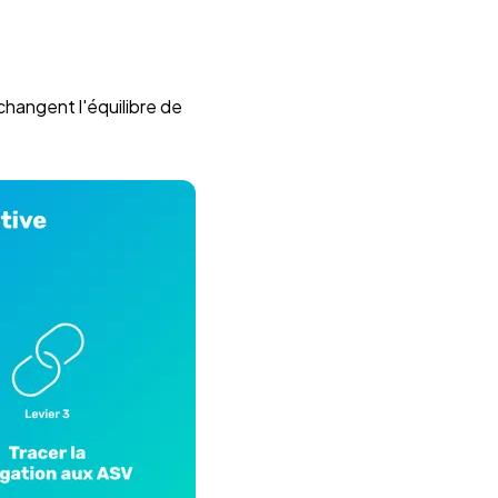
changent l'équilibre de