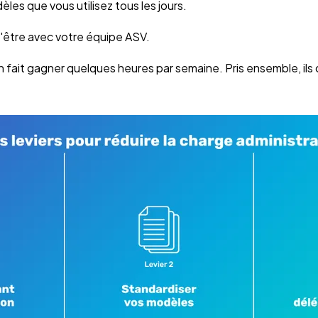
les que vous utilisez tous les jours.
 l'être avec votre équipe ASV.
 fait gagner quelques heures par semaine. Pris ensemble, ils 