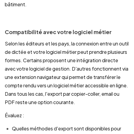
bâtiment.
Compatibilité avec votre logiciel métier
Selon les éditeurs et les pays, la connexion entre un outil
de dictée et votre logiciel métier peut prendre plusieurs
formes. Certains proposent une intégration directe
avec votre logiciel de gestion. D'autres fonctionnent via
une extension navigateur qui permet de transférer le
compte rendu vers un logiciel métier accessible en ligne.
Dans tous les cas, l'export par copier-coller, email ou
PDF reste une option courante.
Évaluez :
Quelles méthodes d'export sont disponibles pour