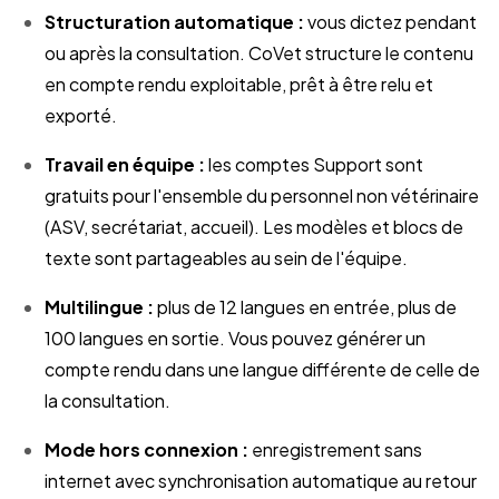
Structuration automatique :
vous dictez pendant
ou après la consultation. CoVet structure le contenu
en compte rendu exploitable, prêt à être relu et
exporté.
Travail en équipe :
les comptes Support sont
gratuits pour l'ensemble du personnel non vétérinaire
(ASV, secrétariat, accueil). Les modèles et blocs de
texte sont partageables au sein de l'équipe.
Multilingue :
plus de 12 langues en entrée, plus de
100 langues en sortie. Vous pouvez générer un
compte rendu dans une langue différente de celle de
la consultation.
Mode hors connexion :
enregistrement sans
internet avec synchronisation automatique au retour