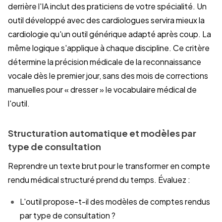
derrière l'IA inclut des praticiens de votre spécialité. Un
outil développé avec des cardiologues servira mieux la
cardiologie qu'un outil générique adapté après coup. La
même logique s'applique à chaque discipline. Ce critère
détermine la précision médicale de la reconnaissance
vocale dès le premier jour, sans des mois de corrections
manuelles pour « dresser » le vocabulaire médical de
l'outil.
Structuration automatique et modèles par
type de consultation
Reprendre un texte brut pour le transformer en compte
rendu médical structuré prend du temps. Évaluez :
L'outil propose-t-il des modèles de comptes rendus
par type de consultation ?