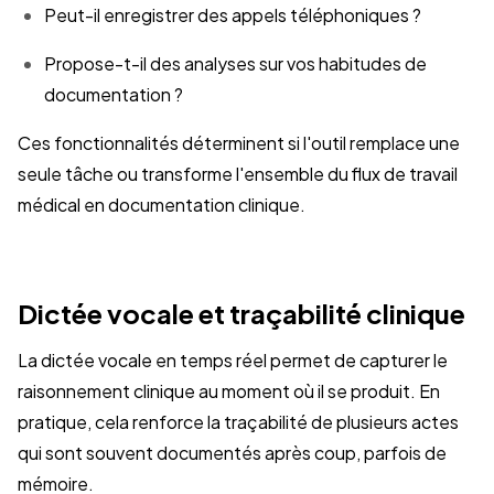
Peut-il enregistrer des appels téléphoniques ?
Propose-t-il des analyses sur vos habitudes de
documentation ?
Ces fonctionnalités déterminent si l'outil remplace une
seule tâche ou transforme l'ensemble du flux de travail
médical en documentation clinique.
Dictée vocale et traçabilité clinique
La dictée vocale en temps réel permet de capturer le
raisonnement clinique au moment où il se produit. En
pratique, cela renforce la traçabilité de plusieurs actes
qui sont souvent documentés après coup, parfois de
mémoire.