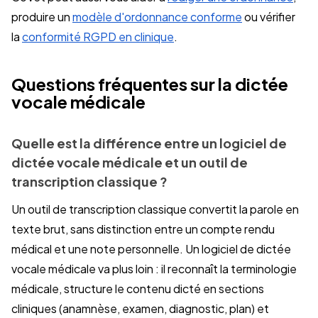
produire un
modèle d'ordonnance conforme
ou vérifier
la
conformité RGPD en clinique
.
Questions fréquentes sur la dictée
vocale médicale
Quelle est la différence entre un logiciel de
dictée vocale médicale et un outil de
transcription classique ?
Un outil de transcription classique convertit la parole en
texte brut, sans distinction entre un compte rendu
médical et une note personnelle. Un logiciel de dictée
vocale médicale va plus loin : il reconnaît la terminologie
médicale, structure le contenu dicté en sections
cliniques (anamnèse, examen, diagnostic, plan) et