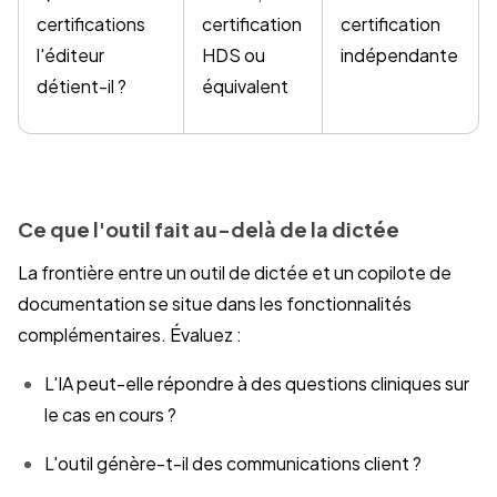
certifications
certification
certification
l'éditeur
HDS ou
indépendante
détient-il ?
équivalent
Ce que l'outil fait au-delà de la dictée
La frontière entre un outil de dictée et un copilote de
documentation se situe dans les fonctionnalités
complémentaires. Évaluez :
L'IA peut-elle répondre à des questions cliniques sur
le cas en cours ?
L'outil génère-t-il des communications client ?