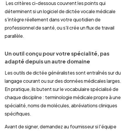
Les critères ci-dessous couvrent les points qui
déterminent si un logiciel de dictée vocale médicale
s'intègre réellement dans votre quotidien de
professionnel de santé, ou s'il crée un flux de travail
parallèle.
Un outil conçu pour votre spécialité, pas
adapté depuis un autre domaine
Les outils de dictée généralistes sont entraînés sur du
langage courant ou sur des données médicales larges.
En pratique, ils butent sur le vocabulaire spécialisé de
chaque discipline : terminologie médicale propre à une
spécialité, noms de molécules, abréviations cliniques
spécifiques.
Avant de signer, demandez au fournisseur si l'équipe