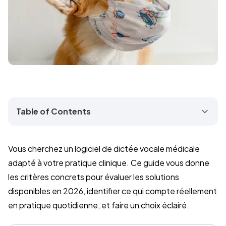
Table of Contents
Vous cherchez un logiciel de dictée vocale médicale
adapté à votre pratique clinique. Ce guide vous donne
les critères concrets pour évaluer les solutions
disponibles en 2026, identifier ce qui compte réellement
en pratique quotidienne, et faire un choix éclairé.