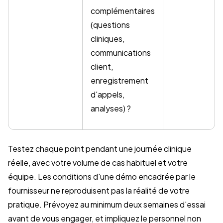
complémentaires
(questions
cliniques,
communications
client,
enregistrement
d'appels,
analyses) ?
Testez chaque point pendant une journée clinique
réelle, avec votre volume de cas habituel et votre
équipe. Les conditions d'une démo encadrée par le
fournisseur ne reproduisent pas la réalité de votre
pratique. Prévoyez au minimum deux semaines d'essai
avant de vous engager, et impliquez le personnel non