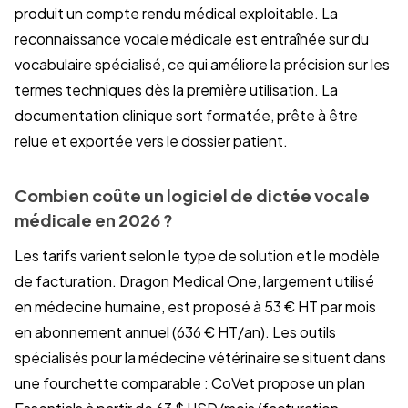
produit un compte rendu médical exploitable. La
reconnaissance vocale médicale est entraînée sur du
vocabulaire spécialisé, ce qui améliore la précision sur les
termes techniques dès la première utilisation. La
documentation clinique sort formatée, prête à être
relue et exportée vers le dossier patient.
Combien coûte un logiciel de dictée vocale
médicale en 2026 ?
Les tarifs varient selon le type de solution et le modèle
de facturation. Dragon Medical One, largement utilisé
en médecine humaine, est proposé à 53 € HT par mois
en abonnement annuel (636 € HT/an). Les outils
spécialisés pour la médecine vétérinaire se situent dans
une fourchette comparable : CoVet propose un plan