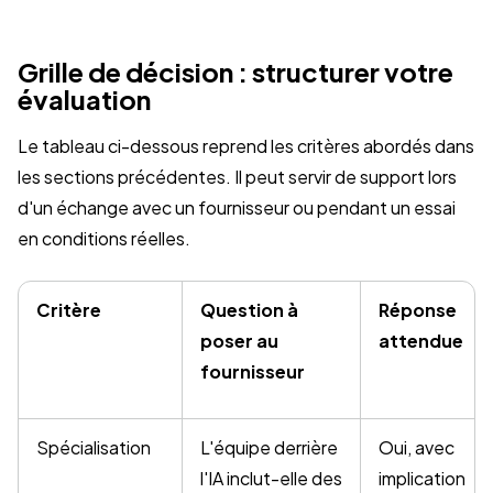
Grille de décision : structurer votre
évaluation
Le tableau ci-dessous reprend les critères abordés dans
les sections précédentes. Il peut servir de support lors
d'un échange avec un fournisseur ou pendant un essai
en conditions réelles.
Critère
Question à
Réponse
poser au
attendue
fournisseur
Spécialisation
L'équipe derrière
Oui, avec
l'IA inclut-elle des
implication