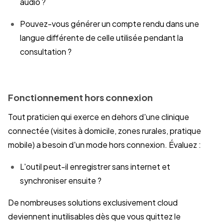
audio ?
Pouvez-vous générer un compte rendu dans une
langue différente de celle utilisée pendant la
consultation ?
Fonctionnement hors connexion
Tout praticien qui exerce en dehors d'une clinique
connectée (visites à domicile, zones rurales, pratique
mobile) a besoin d'un mode hors connexion. Évaluez :
L'outil peut-il enregistrer sans internet et
synchroniser ensuite ?
De nombreuses solutions exclusivement cloud
deviennent inutilisables dès que vous quittez le