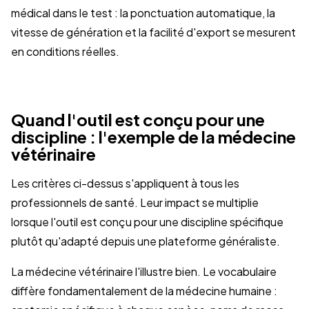
médical dans le test : la ponctuation automatique, la
vitesse de génération et la facilité d'export se mesurent
en conditions réelles.
Quand l'outil est conçu pour une
discipline : l'exemple de la médecine
vétérinaire
Les critères ci-dessus s'appliquent à tous les
professionnels de santé. Leur impact se multiplie
lorsque l'outil est conçu pour une discipline spécifique
plutôt qu'adapté depuis une plateforme généraliste.
La médecine vétérinaire l'illustre bien. Le vocabulaire
diffère fondamentalement de la médecine humaine :