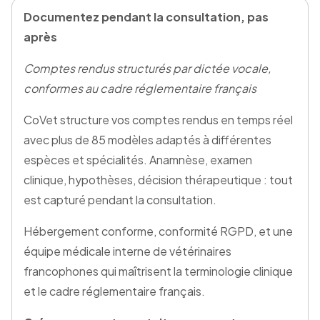
Documentez pendant la consultation, pas
après
Comptes rendus structurés par dictée vocale,
conformes au cadre réglementaire français
CoVet structure vos comptes rendus en temps réel
avec plus de 85 modèles adaptés à différentes
espèces et spécialités. Anamnèse, examen
clinique, hypothèses, décision thérapeutique : tout
est capturé pendant la consultation.
Hébergement conforme, conformité RGPD, et une
équipe médicale interne de vétérinaires
francophones qui maîtrisent la terminologie clinique
et le cadre réglementaire français.