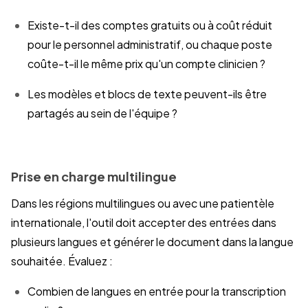
Existe-t-il des comptes gratuits ou à coût réduit
pour le personnel administratif, ou chaque poste
coûte-t-il le même prix qu'un compte clinicien ?
Les modèles et blocs de texte peuvent-ils être
partagés au sein de l'équipe ?
Prise en charge multilingue
Dans les régions multilingues ou avec une patientèle
internationale, l'outil doit accepter des entrées dans
plusieurs langues et générer le document dans la langue
souhaitée. Évaluez :
Combien de langues en entrée pour la transcription