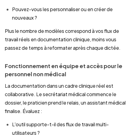
Pouvez-vous les personnaliser ou en créer de
nouveaux ?
Plus le nombre de modèles correspond à vos flux de
travail réels en documentation clinique, moins vous
passez de temps à reformater après chaque dictée.
Fonctionnement en équipe et accès pour le
personnel non médical
La documentation dans un cadre clinique réel est
collaborative. Le secrétariat médical commence le
dossier, le praticien prend le relais, un assistant médical
finalise. Évaluez :
L'outil supporte-t-il des flux de travail multi-
utilisateurs ?