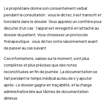
Le propriétaire donne son consentement verbal
pendant la consultation : vous le dictez, il est transcrit et
horodaté dans le dossier. Vous appelez un confrère pour
discuter d'un cas : l'appel est enregistré et rattaché au
dossier du patient. Vous choisissez un protocole
thérapeutique : vous dictez votre raisonnement avant
de passer au cas suivant.
Ces informations, saisies sur le moment, sont plus
complètes et plus précises que des notes
reconstituées en fin de journée. La documentation se
fait pendant le temps médical au lieu de s'y ajouter
après. Le dossier gagne en traçabilité, et la charge
administrative liée aux tâches de documentation
diminue.