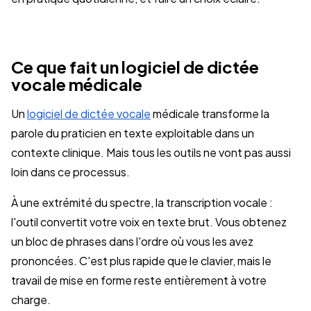
Ce que fait un logiciel de dictée
vocale médicale
Un
logiciel de dictée vocale
médicale transforme la
parole du praticien en texte exploitable dans un
contexte clinique. Mais tous les outils ne vont pas aussi
loin dans ce processus.
À une extrémité du spectre, la transcription vocale :
l'outil convertit votre voix en texte brut. Vous obtenez
un bloc de phrases dans l'ordre où vous les avez
prononcées. C'est plus rapide que le clavier, mais le
travail de mise en forme reste entièrement à votre
charge.