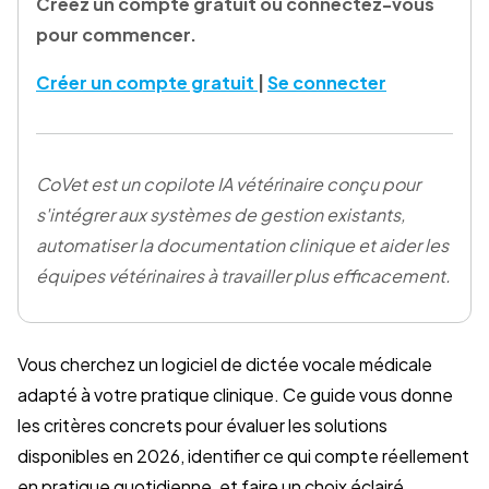
Créez un compte gratuit ou connectez-vous
pour commencer.
Créer un compte gratuit
|
Se connecter
CoVet est un copilote IA vétérinaire conçu pour
s'intégrer aux systèmes de gestion existants,
automatiser la documentation clinique et aider les
équipes vétérinaires à travailler plus efficacement.
Vous cherchez un logiciel de dictée vocale médicale
adapté à votre pratique clinique. Ce guide vous donne
les critères concrets pour évaluer les solutions
disponibles en 2026, identifier ce qui compte réellement
en pratique quotidienne, et faire un choix éclairé.