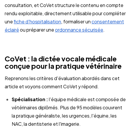
consultation, et CoVet structure le contenu en compte
rendu exploitable, directement utilisable pour compléter
une
fiche d'hospitalisation
, formaliser un
consentement
éclairé
ou préparer une
ordonnance sécurisée
.
CoVet : la dictée vocale médicale
conçue pour la pratique vétérinaire
Reprenons les critères d'évaluation abordés dans cet
article et voyons comment CoVet y répond.
Spécialisation :
l'équipe médicale est composée de
vétérinaires diplômés. Plus de 95 modèles couvrent
la pratique généraliste, les urgences, l'équine, les
NAC, la dentisterie et l'imagerie.