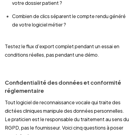
votre dossier patient ?
Combien de clics séparent le compte rendu généré
de votre logiciel métier ?
Testez le flux d'export complet pendant un essai en
conditions réelles, pas pendant une démo.
Confidentialité des données et conformité
réglementaire
Tout logiciel de reconnaissance vocale qui traite des
dictées cliniques manipule des données personnelles.
Le praticien est le responsable du traitement au sens du
RGPD, pas le fournisseur. Voici cinq questions à poser