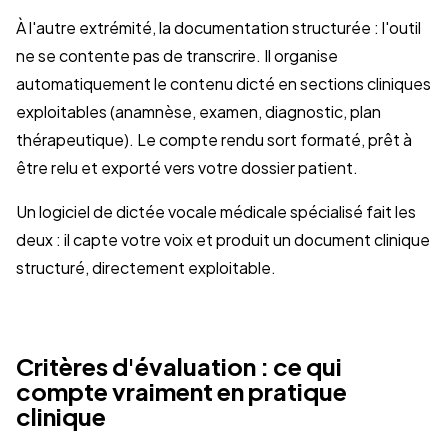
À l'autre extrémité, la documentation structurée : l'outil
ne se contente pas de transcrire. Il organise
automatiquement le contenu dicté en sections cliniques
exploitables (anamnèse, examen, diagnostic, plan
thérapeutique). Le compte rendu sort formaté, prêt à
être relu et exporté vers votre dossier patient.
Un logiciel de dictée vocale médicale spécialisé fait les
deux : il capte votre voix et produit un document clinique
structuré, directement exploitable.
Critères d'évaluation : ce qui
compte vraiment en pratique
clinique