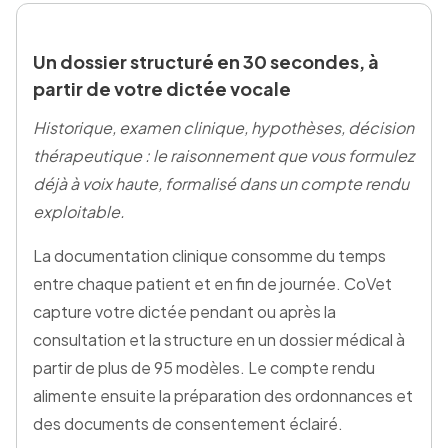
Un dossier structuré en 30 secondes, à
partir de votre dictée vocale
Historique, examen clinique, hypothèses, décision
thérapeutique : le raisonnement que vous formulez
déjà à voix haute, formalisé dans un compte rendu
exploitable.
La documentation clinique consomme du temps
entre chaque patient et en fin de journée. CoVet
capture votre dictée pendant ou après la
consultation et la structure en un dossier médical à
partir de plus de 95 modèles. Le compte rendu
alimente ensuite la préparation des ordonnances et
des documents de consentement éclairé.