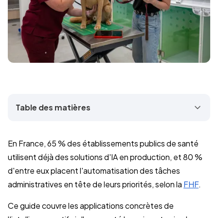
Table des matières
En France, 65 % des établissements publics de santé
utilisent déjà des solutions d'IA en production, et 80 %
d'entre eux placent l'automatisation des tâches
administratives en tête de leurs priorités, selon la
FHF
.
Ce guide couvre les applications concrètes de