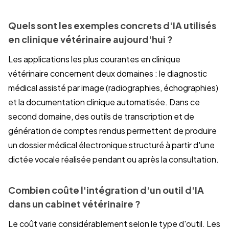
Quels sont les exemples concrets d'IA utilisés
en clinique vétérinaire aujourd'hui ?
Les applications les plus courantes en clinique
vétérinaire concernent deux domaines : le diagnostic
médical assisté par image (radiographies, échographies)
et la documentation clinique automatisée. Dans ce
second domaine, des outils de transcription et de
génération de comptes rendus permettent de produire
un dossier médical électronique structuré à partir d'une
dictée vocale réalisée pendant ou après la consultation.
Combien coûte l'intégration d'un outil d'IA
dans un cabinet vétérinaire ?
Le coût varie considérablement selon le type d'outil. Les