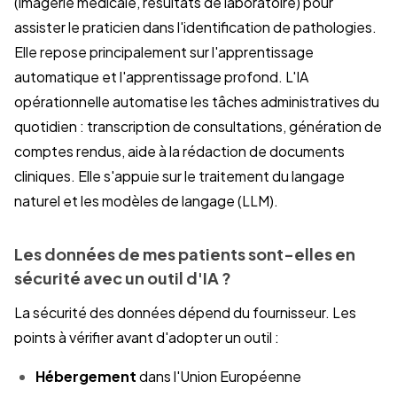
(imagerie médicale, résultats de laboratoire) pour
assister le praticien dans l'identification de pathologies.
Elle repose principalement sur l'apprentissage
automatique et l'apprentissage profond. L'IA
opérationnelle automatise les tâches administratives du
quotidien : transcription de consultations, génération de
comptes rendus, aide à la rédaction de documents
cliniques. Elle s'appuie sur le traitement du langage
naturel et les modèles de langage (LLM).
Les données de mes patients sont-elles en
sécurité avec un outil d'IA ?
La sécurité des données dépend du fournisseur. Les
points à vérifier avant d'adopter un outil :
Hébergement
dans l'Union Européenne