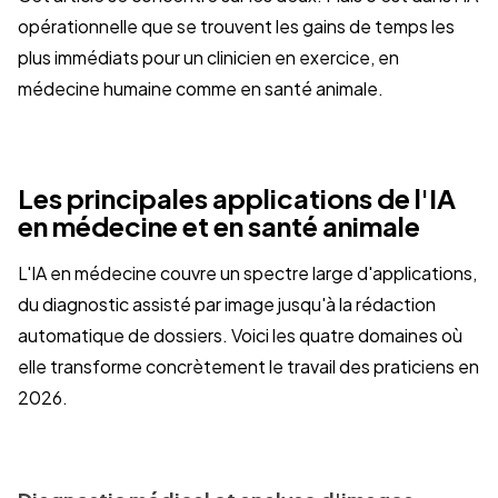
opérationnelle que se trouvent les gains de temps les
plus immédiats pour un clinicien en exercice, en
médecine humaine comme en santé animale.
Les principales applications de l'IA
en médecine et en santé animale
L'IA en médecine couvre un spectre large d'applications,
du diagnostic assisté par image jusqu'à la rédaction
automatique de dossiers. Voici les quatre domaines où
elle transforme concrètement le travail des praticiens en
2026.