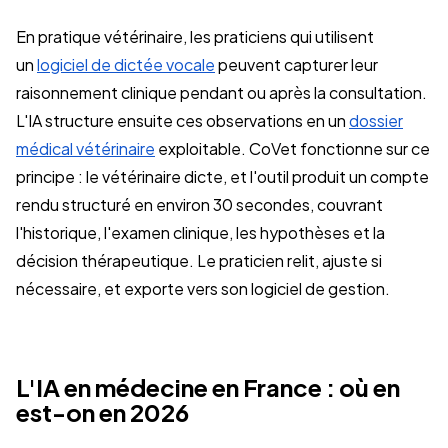
En pratique vétérinaire, les praticiens qui utilisent
un
logiciel de dictée vocale
peuvent capturer leur
raisonnement clinique pendant ou après la consultation.
L'IA structure ensuite ces observations en un
dossier
médical vétérinaire
exploitable. CoVet fonctionne sur ce
principe : le vétérinaire dicte, et l'outil produit un compte
rendu structuré en environ 30 secondes, couvrant
l'historique, l'examen clinique, les hypothèses et la
décision thérapeutique. Le praticien relit, ajuste si
nécessaire, et exporte vers son logiciel de gestion.
L'IA en médecine en France : où en
est-on en 2026