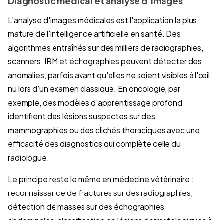
Diagnostic médical et analyse d'images
L'analyse d'images médicales est l'application la plus
mature de l'intelligence artificielle en santé. Des
algorithmes entraînés sur des milliers de radiographies,
scanners, IRM et échographies peuvent détecter des
anomalies, parfois avant qu'elles ne soient visibles à l'œil
nu lors d'un examen classique. En oncologie, par
exemple, des modèles d'apprentissage profond
identifient des lésions suspectes sur des
mammographies ou des clichés thoraciques avec une
efficacité des diagnostics qui complète celle du
radiologue.
Le principe reste le même en médecine vétérinaire :
reconnaissance de fractures sur des radiographies,
détection de masses sur des échographies