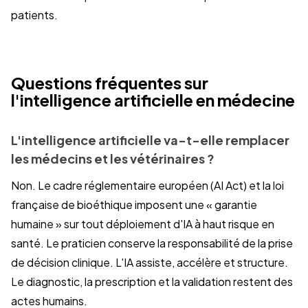
patients.
Questions fréquentes sur
l'intelligence artificielle en médecine
L'intelligence artificielle va-t-elle remplacer
les médecins et les vétérinaires ?
Non. Le cadre réglementaire européen (AI Act) et la loi
française de bioéthique imposent une « garantie
humaine » sur tout déploiement d'IA à haut risque en
santé. Le praticien conserve la responsabilité de la prise
de décision clinique. L'IA assiste, accélère et structure.
Le diagnostic, la prescription et la validation restent des
actes humains.