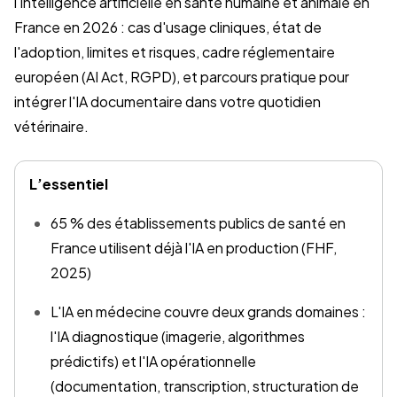
l'intelligence artificielle en santé humaine et animale en
France en 2026 : cas d'usage cliniques, état de
l'adoption, limites et risques, cadre réglementaire
européen (AI Act, RGPD), et parcours pratique pour
intégrer l'IA documentaire dans votre quotidien
vétérinaire.
L’essentiel
65 % des établissements publics de santé en
France utilisent déjà l'IA en production (FHF,
2025)
L'IA en médecine couvre deux grands domaines :
l'IA diagnostique (imagerie, algorithmes
prédictifs) et l'IA opérationnelle
(documentation, transcription, structuration de