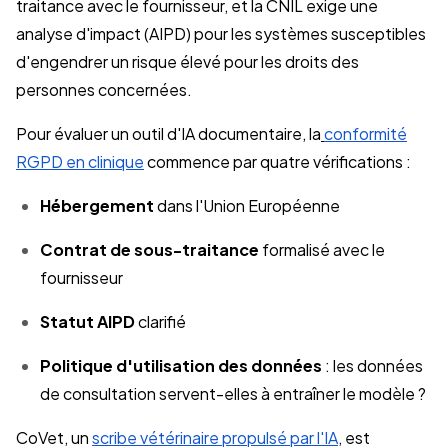
traitance avec le fournisseur, et la CNIL exige une
analyse d'impact (AIPD) pour les systèmes susceptibles
d'engendrer un risque élevé pour les droits des
personnes concernées.
Pour évaluer un outil d'IA documentaire, la
conformité
RGPD en clinique
commence par quatre vérifications :
Hébergement
dans l'Union Européenne
Contrat de sous-traitance
formalisé avec le
fournisseur
Statut AIPD
clarifié
Politique d'utilisation des données
: les données
de consultation servent-elles à entraîner le modèle ?
CoVet, un
scribe vétérinaire propulsé par l'IA
, est