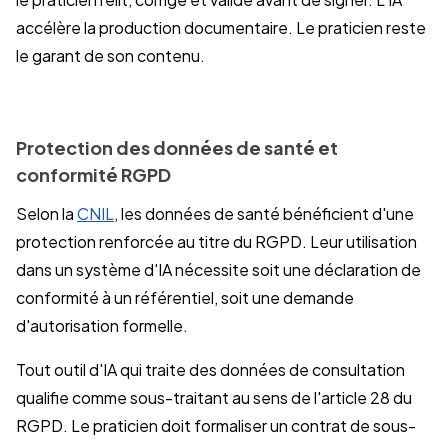
accélère la production documentaire. Le praticien reste
le garant de son contenu.
Protection des données de santé et
conformité RGPD
Selon la
CNIL
, les données de santé bénéficient d'une
protection renforcée au titre du RGPD. Leur utilisation
dans un système d'IA nécessite soit une déclaration de
conformité à un référentiel, soit une demande
d'autorisation formelle.
Tout outil d'IA qui traite des données de consultation
qualifie comme sous-traitant au sens de l'article 28 du
RGPD. Le praticien doit formaliser un contrat de sous-