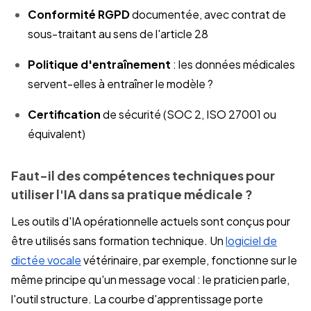
Conformité RGPD
documentée, avec contrat de
sous-traitant au sens de l'article 28
Politique d'entraînement
: les données médicales
servent-elles à entraîner le modèle ?
Certification
de sécurité (SOC 2, ISO 27001 ou
équivalent)
Faut-il des compétences techniques pour
utiliser l'IA dans sa pratique médicale ?
Les outils d'IA opérationnelle actuels sont conçus pour
être utilisés sans formation technique. Un
logiciel de
dictée vocale
vétérinaire, par exemple, fonctionne sur le
même principe qu'un message vocal : le praticien parle,
l'outil structure. La courbe d'apprentissage porte