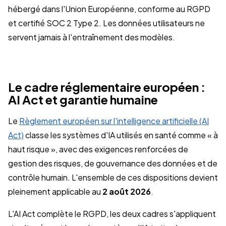
hébergé dans l'Union Européenne, conforme au RGPD
et certifié SOC 2 Type 2. Les données utilisateurs ne
servent jamais à l'entraînement des modèles.
Le cadre réglementaire européen :
AI Act et garantie humaine
Le
Règlement européen sur l'intelligence artificielle (AI
Act)
classe les systèmes d'IA utilisés en santé comme « à
haut risque », avec des exigences renforcées de
gestion des risques, de gouvernance des données et de
contrôle humain. L'ensemble de ces dispositions devient
pleinement applicable au
2 août 2026
.
L'AI Act complète le RGPD, les deux cadres s'appliquent