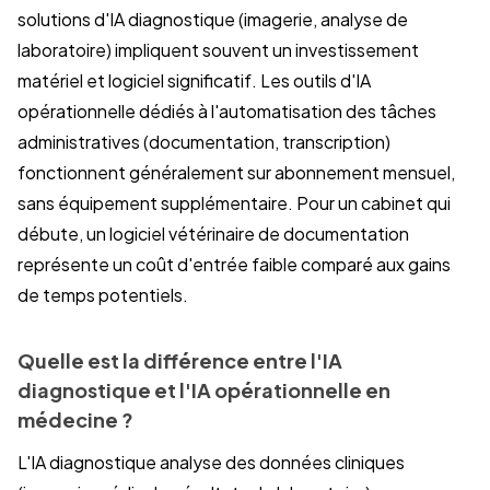
solutions d'IA diagnostique (imagerie, analyse de
laboratoire) impliquent souvent un investissement
matériel et logiciel significatif. Les outils d'IA
opérationnelle dédiés à l'automatisation des tâches
administratives (documentation, transcription)
fonctionnent généralement sur abonnement mensuel,
sans équipement supplémentaire. Pour un cabinet qui
débute, un logiciel vétérinaire de documentation
représente un coût d'entrée faible comparé aux gains
de temps potentiels.
Quelle est la différence entre l'IA
diagnostique et l'IA opérationnelle en
médecine ?
L'IA diagnostique analyse des données cliniques