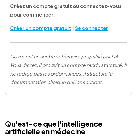
Créez un compte gratuit ou connectez-vous
pour commencer.
Créer un compte gratuit
|
Se connecter
CoVet est un scribe vétérinaire propulsé par l'IA.
Vous dictez, il produit un compte rendu structuré. Il
ne rédige pas les ordonnances, il structure la
documentation clinique qui les soutient.
Qu'est-ce que l'intelligence
artificielle en médecine