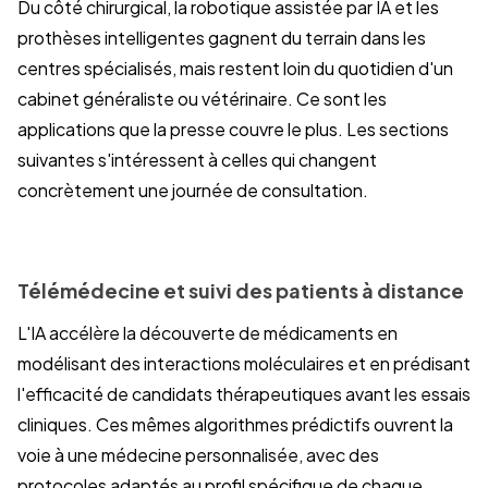
Du côté chirurgical, la robotique assistée par IA et les
prothèses intelligentes gagnent du terrain dans les
centres spécialisés, mais restent loin du quotidien d'un
cabinet généraliste ou vétérinaire. Ce sont les
applications que la presse couvre le plus. Les sections
suivantes s'intéressent à celles qui changent
concrètement une journée de consultation.
Télémédecine et suivi des patients à distance
L'IA accélère la découverte de médicaments en
modélisant des interactions moléculaires et en prédisant
l'efficacité de candidats thérapeutiques avant les essais
cliniques. Ces mêmes algorithmes prédictifs ouvrent la
voie à une médecine personnalisée, avec des
protocoles adaptés au profil spécifique de chaque