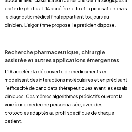
abdominales, classification de lésions dermatologiques à
partir de photos. L'IA accélère le tri et la priorisation, mais
le diagnostic médical final appartient toujours au
clinicien. L'algorithme propose, le praticien dispose.
Recherche pharmaceutique, chirurgie
assistée et autres applications émergentes
L'IA accélère la découverte de médicaments en
modélisant des interactions moléculaires et en prédisant
l'efficacité de candidats thérapeutiques avant les essais
cliniques. Ces mêmes algorithmes prédictifs ouvrent la
voie à une médecine personnalisée, avec des
protocoles adaptés au profil spécifique de chaque
patient.