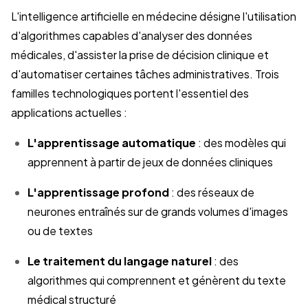
L'intelligence artificielle en médecine désigne l'utilisation
d'algorithmes capables d'analyser des données
médicales, d'assister la prise de décision clinique et
d'automatiser certaines tâches administratives. Trois
familles technologiques portent l'essentiel des
applications actuelles :
L'apprentissage automatique
: des modèles qui
apprennent à partir de jeux de données cliniques
L'apprentissage profond
: des réseaux de
neurones entraînés sur de grands volumes d'images
ou de textes
Le traitement du langage naturel
: des
algorithmes qui comprennent et génèrent du texte
médical structuré