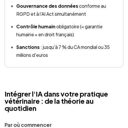
Gouvernance des données
conforme au
RGPD et à l'AI Act simultanément
Contrôle humain
obligatoire (« garantie
humaine » en droit français)
Sanctions
: jusqu'à 7 % du CA mondial ou 35
millions d'euros
Intégrer l'IA dans votre pratique
vétérinaire : de la théorie au
quotidien
Par où commencer