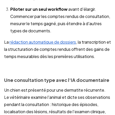
Piloter sur un seul workflow
avant d'élargir.
Commencer par les comptes rendus de consultation,
mesurer le temps gagné, puis étendre à d'autres
types de documents.
La
rédaction automatique de dossiers
, la transcription et
la structuration de comptes rendus offrent des gains de
temps mesurables dès les premières utilisations.
Une consultation type avec l'IA documentaire
Un chien est présenté pour une dermatite récurrente.
Le vétérinaire examine l'animal et dicte ses observations
pendant la consultation : historique des épisodes,
localisation des lésions, résultats de l'examen clinique,