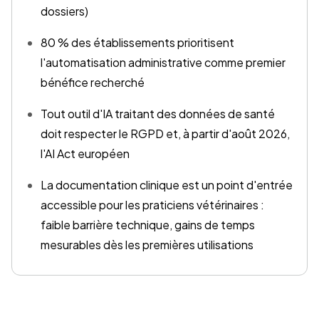
dossiers)
80 % des établissements prioritisent
l'automatisation administrative comme premier
bénéfice recherché
Tout outil d'IA traitant des données de santé
doit respecter le RGPD et, à partir d'août 2026,
l'AI Act européen
La documentation clinique est un point d'entrée
accessible pour les praticiens vétérinaires :
faible barrière technique, gains de temps
mesurables dès les premières utilisations