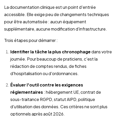
La documentation clinique est un point d'entrée
accessible. Elle exige peu de changements techniques
pour être automatisée : aucun équipement
supplémentaire, aucune modification d'infrastructure.
Trois étapes pour démarrer :
Identifier la tâche la plus chronophage
dans votre
journée. Pour beaucoup de praticiens, c'est la
rédaction de comptes rendus, de fiches
d'hospitalisation ou d'ordonnances.
Évaluer l'outil contre les exigences
réglementaires
: hébergement UE, contrat de
sous-traitance RGPD, statut AIPD, politique
d'utilisation des données. Ces critères ne sont plus
optionnels après août 2026.