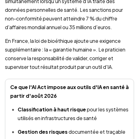
simultanément lorsqu'un système d'IA traite des
données personnelles de santé. Les sanctions pour
non-conformité peuvent atteindre 7 % du chiffre
d'affaires mondial annuel ou 35 millions d'euros.
En France, la loi de bioéthique ajoute une exigence
supplémentaire : la « garantie humaine ». Le praticien
conserve la responsabilité de valider, corriger et
superviser tout résultat produit par un outil d'IA.
Ce que l'AI Act impose aux outils d'IA en santé à
partir d'août 2026
Classification à haut risque
pour les systèmes
utilisés en infrastructures de santé
Gestion des risques
documentée et traçable