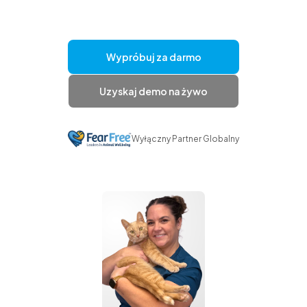
Wypróbuj za darmo
Uzyskaj demo na żywo
Wyłączny Partner Globalny