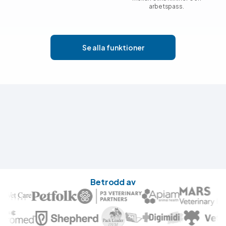
arbetspass.
Se alla funktioner
Betrodd av