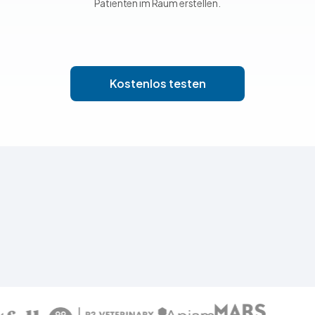
Patienten im Raum erstellen.
Kostenlos testen