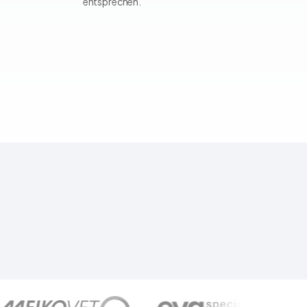
entsprechen.