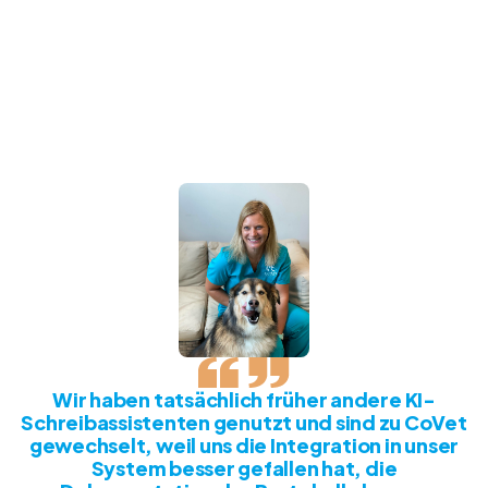
Wir haben tatsächlich früher andere KI-
Schreibassistenten genutzt und sind zu CoVet
gewechselt, weil uns die Integration in unser
System besser gefallen hat, die