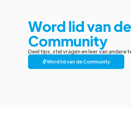
Word lid van d
Community
Deel tips, stel vragen en leer van andere
Word lid van de Community