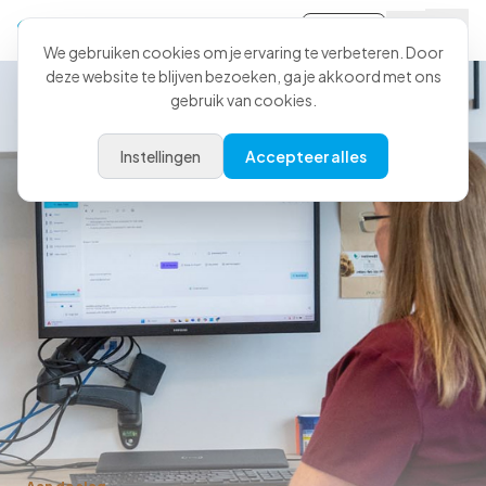
Inloggen
We gebruiken cookies om je ervaring te verbeteren. Door
deze website te blijven bezoeken, ga je akkoord met ons
gebruik van cookies.
Instellingen
Accepteer alles